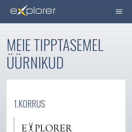
MEIE TIPPTASEMEL
ÜÜRNIKUD
1.KORRUS